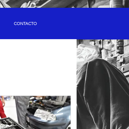
CONTACTO