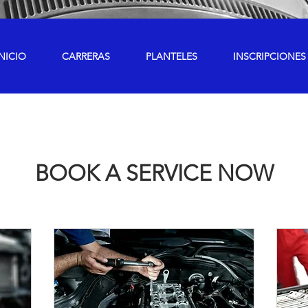
INICIO
CARRERAS
PLANTELES
INSCRIPCIONES
BOOK A SERVICE NOW