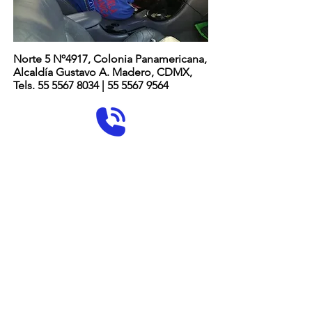
Norte 5 Nº4917, Colonia Panamericana,
Alcaldía Gustavo A. Madero, CDMX,
Tels. 55 5567 8034 | 55 5567 9564