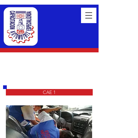
CAE 1