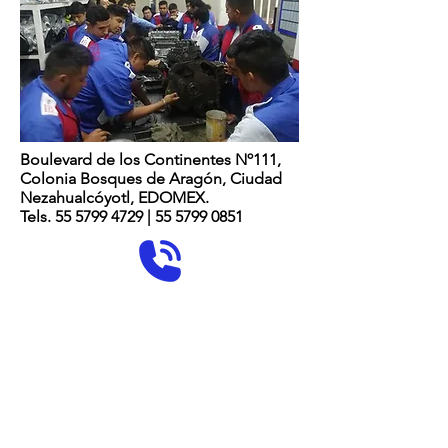
Boulevard de los Continentes Nº111,
Colonia Bosques de Aragón, Ciudad
Nezahualcóyotl, EDOMEX.
Tels. 55 5799 4729 | 55 5799 0851